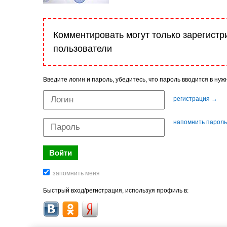
Комментировать могут только зарегист
пользователи
Введите логин и пароль, убедитесь, что пароль вводится в нуж
регистрация →
напомнить парол
Быстрый вход/регистрация, используя профиль в: