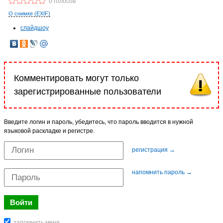
0 голосов
О снимке (EXIF)
слайдшоу
Комментировать могут только
зарегистрированные пользователи
Введите логин и пароль, убедитесь, что пароль вводится в нужной
языковой раскладке и регистре.
регистрация →
напомнить пароль →