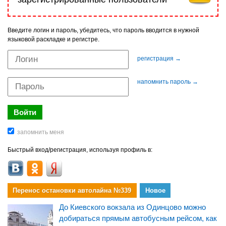
Введите логин и пароль, убедитесь, что пароль вводится в нужной
языковой раскладке и регистре.
регистрация →
напомнить пароль →
Быстрый вход/регистрация, используя профиль в:
Перенос остановки автолайна №339
Новое
До Киевского вокзала из Одинцово можно
добираться прямым автобусным рейсом, как