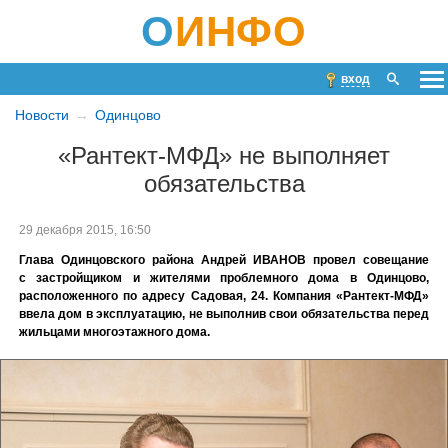
О
ИНФО
вход
Новости
Одинцово
«Рантект-МФД» не выполняет
обязательства
29 декабря 2015, 16:50
Глава Одинцовского района Андрей ИВАНОВ провел совещание
с застройщиком и жителями проблемного дома в Одинцово,
расположенного по адресу Садовая, 24. Компания «Рантект-МФД»
ввела дом в эксплуатацию, не выполнив свои обязательства перед
жильцами многоэтажного дома.