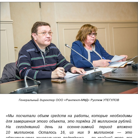
Генеральный директор ООО «Рантект-МФД» Рустем УТЕГУЛОВ
«Мы посчитали объем средств на работы, которые необходимы
для завершения этого объекта, это порядка 26 миллионов рублей.
На сегодняшний день за осенне-зимний период вложено
10 миллионов. Осталось 16, из них 9 миллионов — это