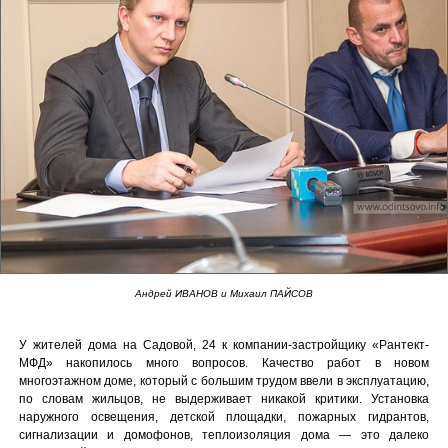
Андрей ИВАНОВ и Михаил ПАЙСОВ
У жителей дома на Садовой, 24 к компании-застройщику «Рантект-
МФД» накопилось много вопросов. Качество работ в новом
многоэтажном доме, который с большим трудом ввели в эксплуатацию,
по словам жильцов, не выдерживает никакой критики. Установка
наружного освещения, детской площадки, пожарных гидрантов,
сигнализации и домофонов, теплоизоляция дома — это далеко