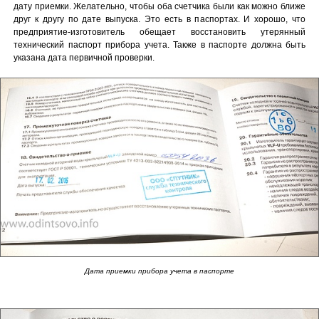
дату приемки. Желательно, чтобы оба счетчика были как можно ближе
друг к другу по дате выпуска. Это есть в паспортах. И хорошо, что
предприятие-изготовитель обещает восстановить утерянный
технический паспорт прибора учета. Также в паспорте должна быть
указана дата первичной проверки.
Дата приемки прибора учета в паспорте