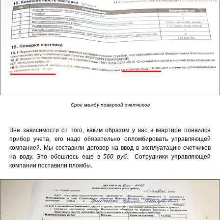
Срок между поверкой счетчиков
Вне зависимости от того, каким образом у вас в квартире появился
прибор учета, его надо обязательно опломбировать управляющей
компанией. Мы составили договор на ввод в эксплуатацию счетчиков
на воду. Это обошлось еще в
560 руб
. Сотрудники управляющей
компании поставили пломбы.