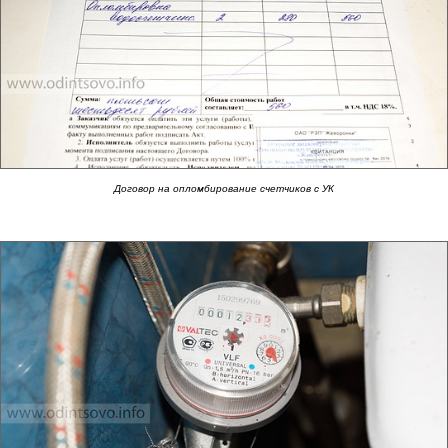
Договор на опломбирование счетчиков с УК