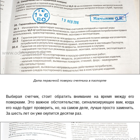
Дата первичной поверки счетчика в паспорте
Выбирая счетчик, стоит обратить внимание на время между его
поверками. Это важное обстоятельство, сигнализирующее вам, когда
его надо будет проверить, но, на самом деле, лучше просто заменить.
За шесть лет он уже окупится десятки раз.