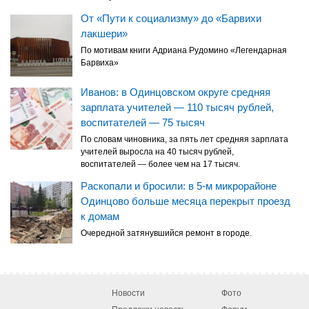
От «Пути к социализму» до «Барвихи
лакшери»
По мотивам книги Адриана Рудомино «Легендарная
Барвиха»
Иванов: в Одинцовском округе средняя
зарплата учителей — 110 тысяч рублей,
воспитателей — 75 тысяч
По словам чиновника, за пять лет средняя зарплата
учителей выросла на 40 тысяч рублей,
воспитателей — более чем на 17 тысяч.
Раскопали и бросили: в 5-м микрорайоне
Одинцово больше месяца перекрыт проезд
к домам
Очередной затянувшийся ремонт в городе.
Новости
Фото