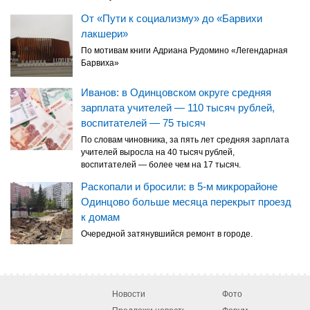
От «Пути к социализму» до «Барвихи
лакшери»
По мотивам книги Адриана Рудомино «Легендарная
Барвиха»
Иванов: в Одинцовском округе средняя
зарплата учителей — 110 тысяч рублей,
воспитателей — 75 тысяч
По словам чиновника, за пять лет средняя зарплата
учителей выросла на 40 тысяч рублей,
воспитателей — более чем на 17 тысяч.
Раскопали и бросили: в 5-м микрорайоне
Одинцово больше месяца перекрыт проезд
к домам
Очередной затянувшийся ремонт в городе.
Новости
Фото