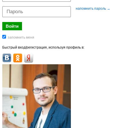
напомнить пароль →
Быстрый вход/регистрация, используя профиль в: