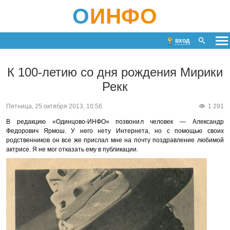
О
ИНФО
вход
К 100-летию со дня рождения Мирики
Рекк
Пятница, 25 октября 2013, 10:56
1 291
В редакцию «Одинцово-ИНФО» позвонил человек — Александр
Федорович Ярмош. У него нету Интернета, но с помощью своих
родственников он все же прислал мне на почту поздравление любимой
актрисе. Я не мог отказать ему в публикации.