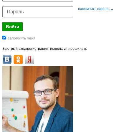
напомнить пароль →
Быстрый вход/регистрация, используя профиль в: