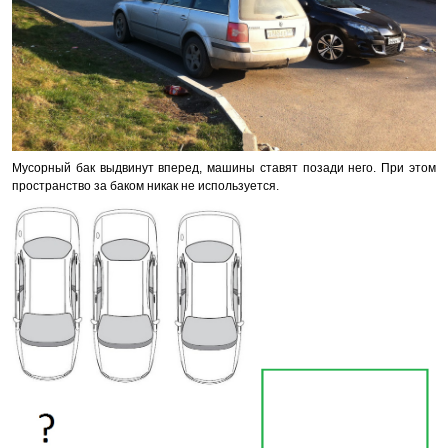
Мусорный бак выдвинут вперед, машины ставят позади него. При этом
пространство за баком никак не используется.