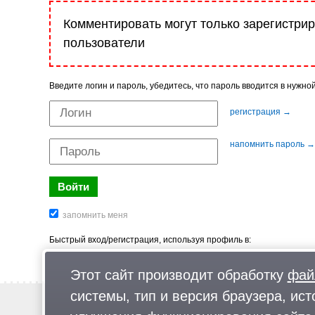
Комментировать могут только зарегистри
пользователи
Введите логин и пароль, убедитесь, что пароль вводится в нужно
регистрация →
напомнить пароль →
Быстрый вход/регистрация, используя профиль в:
Этот сайт производит обработку
фай
системы, тип и версия браузера, ист
Новости