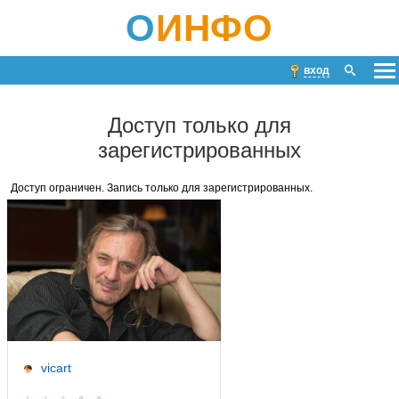
О
ИНФО
вход
Доступ только для
зарегистрированных
Доступ ограничен. Запись только для зарегистрированных.
vicart