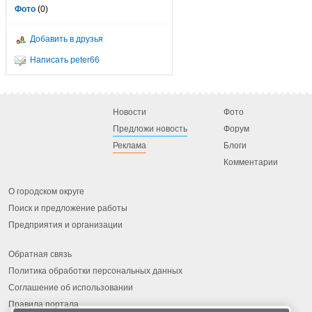
Фото
(0)
Добавить в друзья
Написать peter66
Новости
Фото
Предложи новость
Форум
Реклама
Блоги
Комментарии
О городском округе
Поиск и предложение работы
Предприятия и организации
Обратная связь
Политика обработки персональных данных
Соглашение об использовании
Правила портала