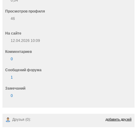
0,04
Просмотров профиля
46
На сайте
12.04.2026 10:09
Комментариев
0
Cообщений форума
1
Замечаний
0
Друзья (0):
добавить друзей