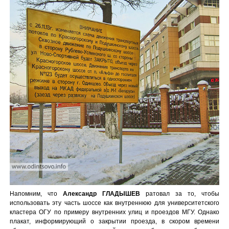
Напомним, что
Александр ГЛАДЫШЕВ
ратовал за то, чтобы
использовать эту часть шоссе как внутреннюю для университетского
кластера ОГУ по примеру внутренних улиц и проездов МГУ. Однако
плакат, информирующий о закрытии проезда, в скором времени