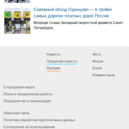
Северный обход Одинцово — в тройке
самых дорогих платных дорог России
Впереди только Западный скоростной диаметр Санкт-
Петербурга.
Новости
Фото
Предложи новость
Форум
Реклама
Блоги
Комментарии
О городском округе
Поиск и предложение работы
Предприятия и организации
Обратная связь
Политика обработки персональных данных
Соглашение об использовании