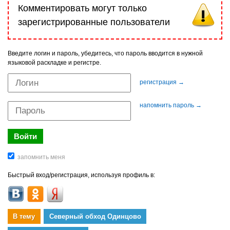
Комментировать могут только
зарегистрированные пользователи
Введите логин и пароль, убедитесь, что пароль вводится в нужной
языковой раскладке и регистре.
регистрация →
напомнить пароль →
Быстрый вход/регистрация, используя профиль в:
В тему
Северный обход Одинцово