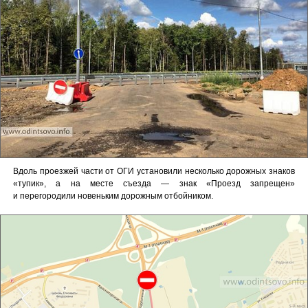
Вдоль проезжей части от ОГИ установили несколько дорожных знаков
«тупик», а на месте съезда — знак «Проезд запрещен»
и перегородили новеньким дорожным отбойником.