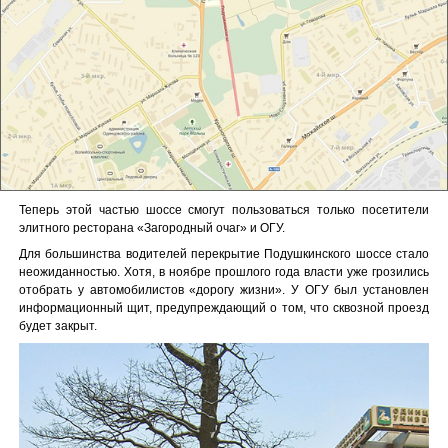
Теперь этой частью шоссе смогут пользоваться только посетители
элитного ресторана «Загородный очаг» и ОГУ.
Для большинства водителей перекрытие Подушкинского шоссе стало
неожиданностью. Хотя, в ноябре прошлого года власти уже грозились
отобрать у автомобилистов «дорогу жизни». У ОГУ был установлен
информационный щит, предупреждающий о том, что сквозной проезд
будет закрыт.