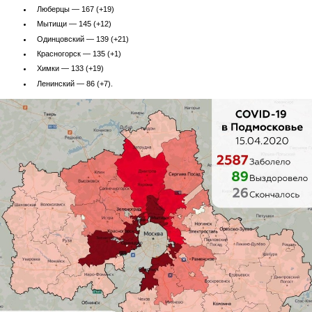
Люберцы — 167 (+19)
Мытищи — 145 (+12)
Одинцовский — 139 (+21)
Красногорск — 135 (+1)
Химки — 133 (+19)
Ленинский — 86 (+7).