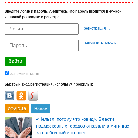
Введите логин и пароль, убедитесь, что пароль вводится в нужной
языковой раскладке и регистре.
регистрация →
напомнить пароль →
Быстрый вход/регистрация, используя профиль в:
COVID-19
Новое
«Нельзя, потому что ковид». Власти
подмосковных городов отказали в митингах
за свободный интернет