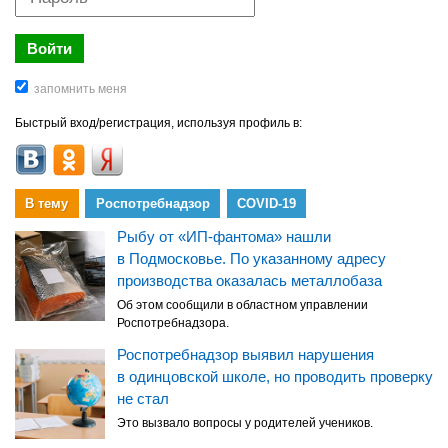
Быстрый вход/регистрация, используя профиль в:
В тему
Роспотребнадзор
COVID-19
Рыбу от «ИП-фантома» нашли
в Подмосковье. По указанному адресу
производства оказалась металлобаза
Об этом сообщили в областном управлении
Роспотребнадзора.
Роспотребнадзор выявил нарушения
в одинцовской школе, но проводить проверку
не стал
Это вызвало вопросы у родителей учеников.