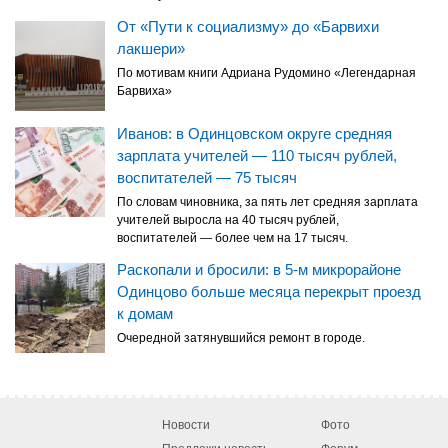
От «Пути к социализму» до «Барвихи
лакшери»
По мотивам книги Адриана Рудомино «Легендарная
Барвиха»
Иванов: в Одинцовском округе средняя
зарплата учителей — 110 тысяч рублей,
воспитателей — 75 тысяч
По словам чиновника, за пять лет средняя зарплата
учителей выросла на 40 тысяч рублей,
воспитателей — более чем на 17 тысяч.
Раскопали и бросили: в 5-м микрорайоне
Одинцово больше месяца перекрыт проезд
к домам
Очередной затянувшийся ремонт в городе.
Новости
Фото