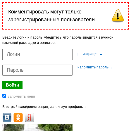
Комментировать могут только
зарегистрированные пользователи
Введите логин и пароль, убедитесь, что пароль вводится в нужной
языковой раскладке и регистре.
регистрация →
напомнить пароль →
Быстрый вход/регистрация, используя профиль в: