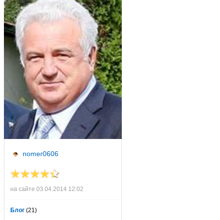
nomer0606
на сайте 03.04.2014 12:02
Блог
(21)