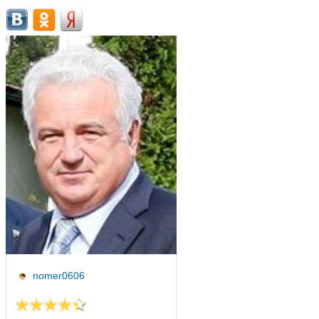
nomer0606