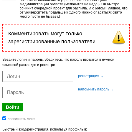
в администрации области (мелочится не надо!). Он быстро
сочинит очередной проект для распила. И с богом! Главное, что
от университета подальше!) Одного можно опасаться: свято
место пусто не бывает.(
Комментировать могут только
зарегистрированные пользователи
Введите логин и пароль, убедитесь, что пароль вводится в нужной
языковой раскладке и регистре.
регистрация →
напомнить пароль →
Быстрый вход/регистрация, используя профиль в: