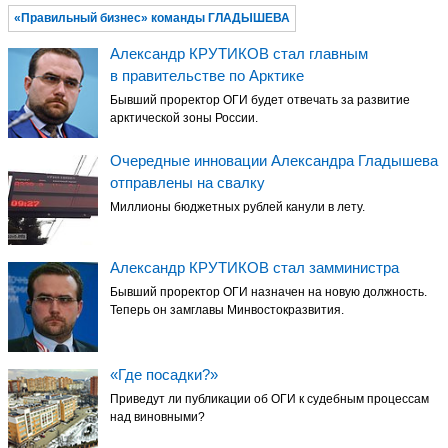
«Правильный бизнес» команды ГЛАДЫШЕВА
Александр КРУТИКОВ стал главным
в правительстве по Арктике
Бывший проректор ОГИ будет отвечать за развитие
арктической зоны России.
Очередные инновации Александра Гладышева
отправлены на свалку
Миллионы бюджетных рублей канули в лету.
Александр КРУТИКОВ стал замминистра
Бывший проректор ОГИ назначен на новую должность.
Теперь он замглавы Минвостокразвития.
«Где посадки?»
Приведут ли публикации об ОГИ к судебным процессам
над виновными?