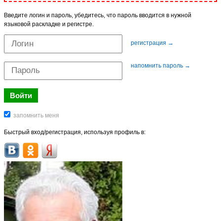
Введите логин и пароль, убедитесь, что пароль вводится в нужной
языковой раскладке и регистре.
регистрация →
напомнить пароль →
Быстрый вход/регистрация, используя профиль в: