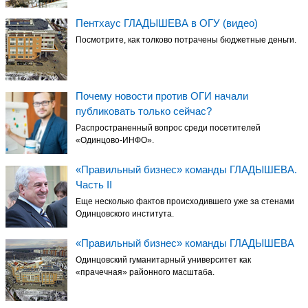
Пентхаус ГЛАДЫШЕВА в ОГУ (видео)
Посмотрите, как толково потрачены бюджетные деньги.
Почему новости против ОГИ начали
публиковать только сейчас?
Распространенный вопрос среди посетителей
«Одинцово-ИНФО».
«Правильный бизнес» команды ГЛАДЫШЕВА.
Часть II
Еще несколько фактов происходившего уже за стенами
Одинцовского института.
«Правильный бизнес» команды ГЛАДЫШЕВА
Одинцовский гуманитарный университет как
«прачечная» районного масштаба.