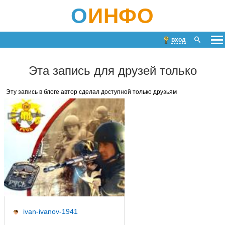
О
ИНФО
вход
Эта запись для друзей только
Эту запись в блоге автор сделал доступной только друзьям
ivan-ivanov-1941