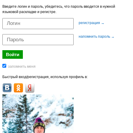
Введите логин и пароль, убедитесь, что пароль вводится в нужной
языковой раскладке и регистре.
регистрация →
напомнить пароль →
Быстрый вход/регистрация, используя профиль в: