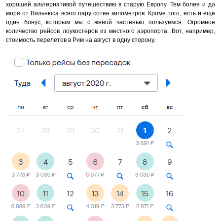
хорошей альтернативой путешествию в старую Европу. Тем более и до
моря от Вильнюса всего пару сотен километров. Кроме того, есть и ещё
один бонус, которым мы с женой частенько пользуемся. Огромное
количество рейсов лоукостеров из местного аэропорта. Вот, например,
стоимость перелётов в Рим на август в одну сторону.