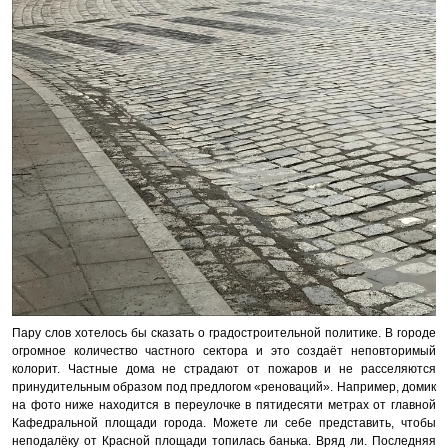
Пару слов хотелось бы сказать о градостроительной политике. В городе
огромное количество частного сектора и это создаёт неповторимый
колорит. Частные дома не страдают от пожаров и не расселяются
принудительным образом под предлогом «реноваций». Например, домик
на фото ниже находится в переулочке в пятидесяти метрах от главной
Кафедральной площади города. Можете ли себе представить, чтобы
неподалёку от Красной площади топилась банька. Вряд ли. Последняя