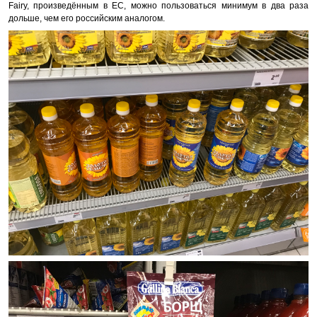
Fairy, произведённым в ЕС, можно пользоваться минимум в два раза
дольше, чем его российским аналогом.