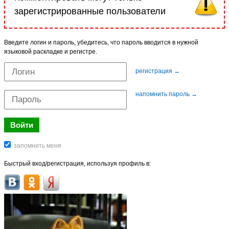
зарегистрированные пользователи
Введите логин и пароль, убедитесь, что пароль вводится в нужной
языковой раскладке и регистре.
регистрация →
напомнить пароль →
Быстрый вход/регистрация, используя профиль в: