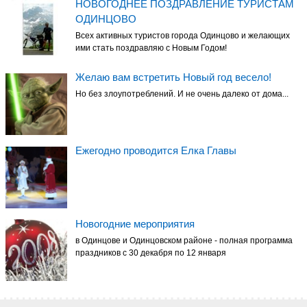
НОВОГОДНЕЕ ПОЗДРАВЛЕНИЕ ТУРИСТАМ
ОДИНЦОВО
Всех активных туристов города Одинцово и желающих
ими стать поздравляю с Новым Годом!
Желаю вам встретить Новый год весело!
Но без злоупотреблений. И не очень далеко от дома...
Ежегодно проводится Елка Главы
Новогодние мероприятия
в Одинцове и Одинцовском районе - полная программа
праздников с 30 декабря по 12 января