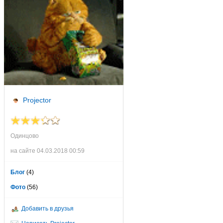
Projector
Одинцово
на сайте 04.03.2018 00:59
Блог
(4)
Фото
(56)
Добавить в друзья