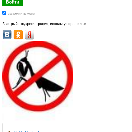
Быстрый вход/регистрация, используя профиль в: