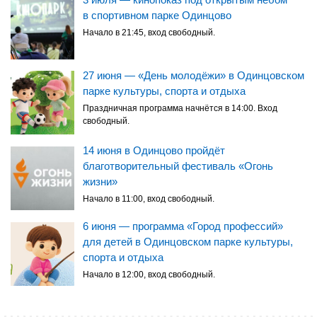
в спортивном парке Одинцово
Начало в 21:45, вход свободный.
27 июня — «День молодёжи» в Одинцовском
парке культуры, спорта и отдыха
Праздничная программа начнётся в 14:00. Вход
свободный.
14 июня в Одинцово пройдёт
благотворительный фестиваль «Огонь
жизни»
Начало в 11:00, вход свободный.
6 июня — программа «Город профессий»
для детей в Одинцовском парке культуры,
спорта и отдыха
Начало в 12:00, вход свободный.