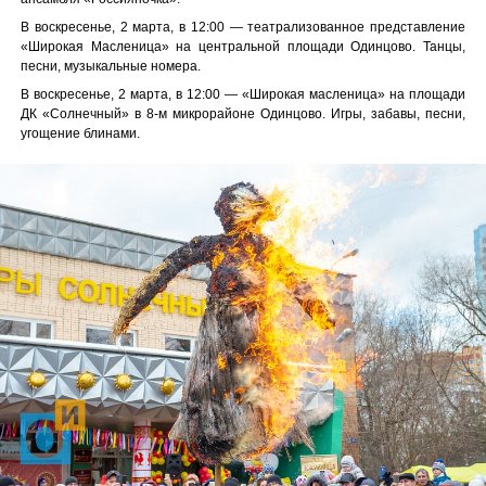
В воскресенье, 2 марта, в 12:00 — театрализованное представление
«Широкая Масленица» на центральной площади Одинцово. Танцы,
песни, музыкальные номера.
В воскресенье, 2 марта, в 12:00 — «Широкая масленица» на площади
ДК «Солнечный» в 8-м микрорайоне Одинцово. Игры, забавы, песни,
угощение блинами.