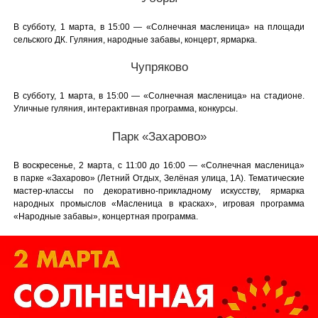
В субботу, 1 марта, в 15:00 — «Солнечная масленица» на площади
сельского ДК. Гуляния, народные забавы, концерт, ярмарка.
Чупряково
В субботу, 1 марта, в 15:00 — «Солнечная масленица» на стадионе.
Уличные гуляния, интерактивная программа, конкурсы.
Парк «Захарово»
В воскресенье, 2 марта, с 11:00 до 16:00 — «Солнечная масленица»
в парке «Захарово» (Летний Отдых, Зелёная улица, 1А). Тематические
мастер-классы по декоративно-прикладному искусству, ярмарка
народных промыслов «Масленица в красках», игровая программа
«Народные забавы», концертная программа.