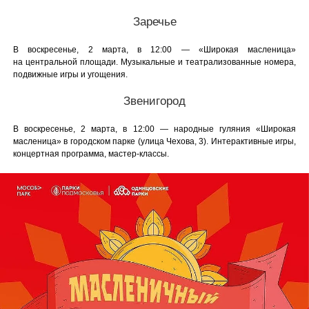
Заречье
В воскресенье, 2 марта, в 12:00 — «Широкая масленица»
на центральной площади. Музыкальные и театрализованные номера,
подвижные игры и угощения.
Звенигород
В воскресенье, 2 марта, в 12:00 — народные гуляния «Широкая
масленица» в городском парке (улица Чехова, 3). Интерактивные игры,
концертная программа, мастер-классы.