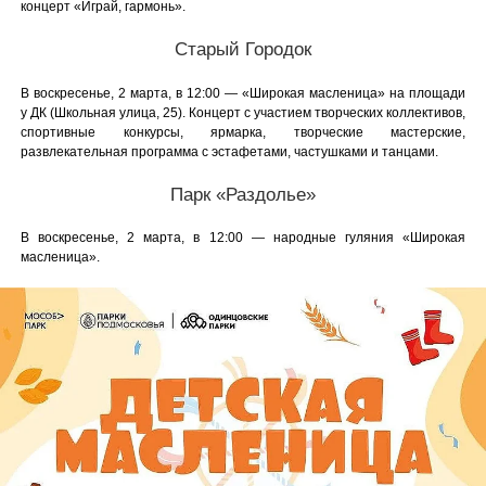
концерт «Играй, гармонь».
Старый Городок
В воскресенье, 2 марта, в 12:00 — «Широкая масленица» на площади
у ДК (Школьная улица, 25). Концерт с участием творческих коллективов,
спортивные конкурсы, ярмарка, творческие мастерские,
развлекательная программа с эстафетами, частушками и танцами.
Парк «Раздолье»
В воскресенье, 2 марта, в 12:00 — народные гуляния «Широкая
масленица».