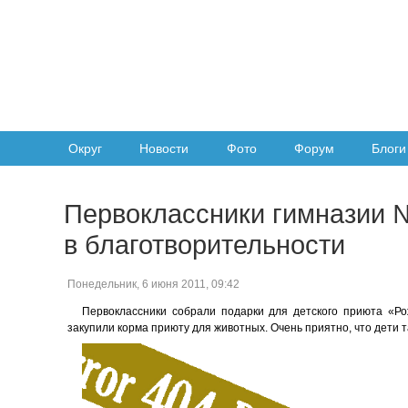
Округ
Новости
Фото
Форум
Блоги
Первоклассники гимназии 
в благотворительности
Понедельник, 6 июня 2011, 09:42
Первоклассники собрали подарки для детского приюта «Ро
закупили корма приюту для животных. Очень приятно, что дети 