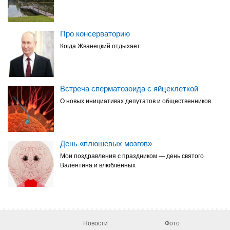
Про консерваторию
Когда Жванецкий отдыхает.
Встреча сперматозоида с яйцеклеткой
О новых инициативах депутатов и общественников.
День «плюшевых мозгов»
Мои поздравления с праздником — день святого
Валентина и влюблённых
Новости
Фото