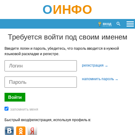
О
ИНФО
вход
Требуется войти под своим именем
Введите логин и пароль, убедитесь, что пароль вводится в нужной
языковой раскладке и регистре.
регистрация →
напомнить пароль →
Быстрый вход/регистрация, используя профиль в: