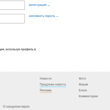
регистрация →
напомнить пароль →
ия, используя профиль в:
Новости
Фото
Предложи новость
Форум
Реклама
Блоги
Комментарии
О городском округе