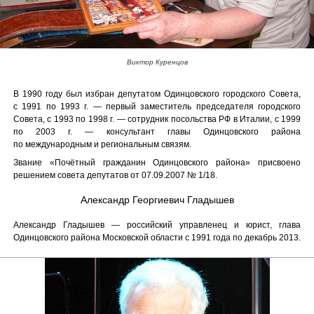
Виктор Куренцов
В 1990 году был избран депутатом Одинцовского городского Совета,
с 1991 по 1993 г. — первый заместитель председателя городского
Совета, с 1993 по 1998 г. — сотрудник посольства РФ в Италии, с 1999
по 2003 г. — консультант главы Одинцовского района
по международным и региональным связям.
Звание «Почётный гражданин Одинцовского района» присвоено
решением совета депутатов от 07.09.2007 № 1/18.
Александр Георгиевич Гладышев
Александр Гладышев — российский управленец и юрист, глава
Одинцовского района Московской области с 1991 года по декабрь 2013.