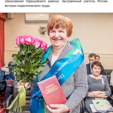
образования Одинцовского района. Заслуженный учитель России,
ветеран педагогического труда.