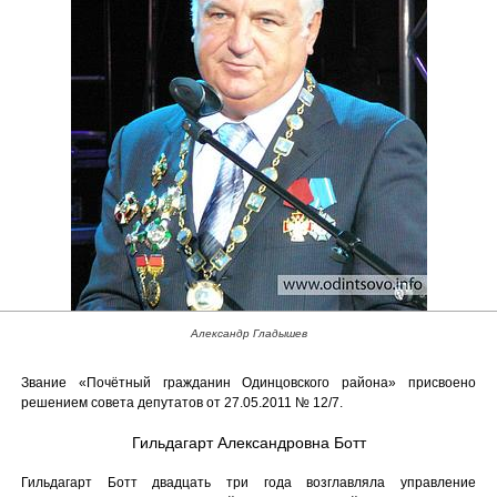
Александр Гладышев
Звание «Почётный гражданин Одинцовского района» присвоено
решением совета депутатов от 27.05.2011 № 12/7.
Гильдагарт Александровна Ботт
Гильдагарт Ботт двадцать три года возглавляла управление