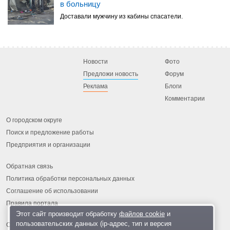
в больницу
Доставали мужчину из кабины спасатели.
Новости
Фото
Предложи новость
Форум
Реклама
Блоги
Комментарии
О городском округе
Поиск и предложение работы
Предприятия и организации
Обратная связь
Политика обработки персональных данных
Соглашение об использовании
Правила портала
Этот сайт производит обработку
файлов cookie
и
пользовательских данных (ip-адрес, тип и версия