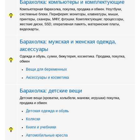
Барахолка: компьютеры и комплектующие
Компьютерная барахолка, покупка, продажа и обмен. Ноутбуки,
системные блоки. Периферия: мониторы, клавиатуры, мыши,
принтеры, сканеры, МФУ, флэшки. Комплектующие: процессоры,
жесткие диски, SSD, оперативная память, материнские платы,
видеокарты.
Барахолка: мужская и женская одежда,
аксессуары
Одежда и обувь, сумки, бижутерия, косметика. Продажа, покупка,
обмен
Вещи для беременных
Аксессуары и косметика
Барахолка: детские вещи
Детские вещи (кроватки, колыбели, манежи, игрушки) покупка,
продажа и обмен
Детская одежда и обувь
Коляски
Книги и учебники
Автомобильные кресла