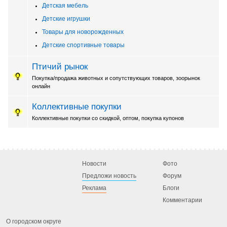
Детская мебель
Детские игрушки
Товары для новорожденных
Детские спортивные товары
Птичий рынок
Покупка/продажа животных и сопутствующих товаров, зоорынок
онлайн
Коллективные покупки
Коллективные покупки со скидкой, оптом, покупка купонов
Новости
Фото
Предложи новость
Форум
Реклама
Блоги
Комментарии
О городском округе