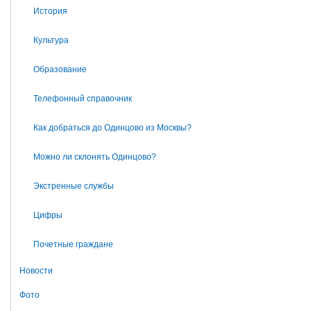
История
Культура
Образование
Телефонный справочник
Как добраться до Одинцово из Москвы?
Можно ли склонять Одинцово?
Экстренные службы
Цифры
Почетные граждане
Новости
Фото