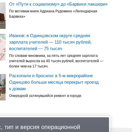
От «Пути к социализму» до «Барвихи лакшери»
По мотивам книги Адриана Рудомино «Легендарная
Барвиха»
Иванов: в Одинцовском округе средняя
зарплата учителей — 110 тысяч рублей,
воспитателей — 75 тысяч
По словам чиновника, за пять лет средняя зарплата
учителей выросла на 40 тысяч рублей, воспитателей —
более чем на 17 тысяч.
Раскопали и бросили: в 5-м микрорайоне
Одинцово больше месяца перекрыт проезд
к домам
Очередной затянувшийся ремонт в городе.
, тип и версия операционной