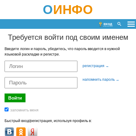
О
ИНФО
вход
Требуется войти под своим именем
Введите логин и пароль, убедитесь, что пароль вводится в нужной
языковой раскладке и регистре.
регистрация →
напомнить пароль →
Быстрый вход/регистрация, используя профиль в: