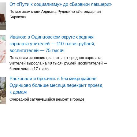
От «Пути к социализму» до «Барвихи лакшери»
По мотивам книги Адриана Рудомино «Легендарная
Барвиха»
Иванов: в Одинцовском округе средняя
зарплата учителей — 110 тысяч рублей,
воспитателей — 75 тысяч
По словам чиновника, за пять лет средняя зарплата
учителей выросла на 40 тысяч рублей, воспитателей —
более чем на 17 тысяч.
Раскопали и бросили: в 5-м микрорайоне
Одинцово больше месяца перекрыт проезд
к домам
Очередной затянувшийся ремонт в городе.