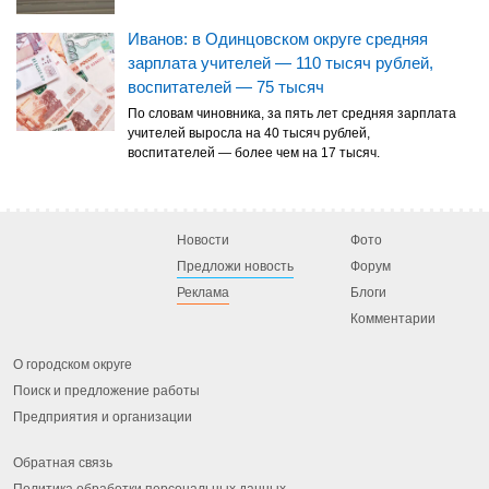
Иванов: в Одинцовском округе средняя
зарплата учителей — 110 тысяч рублей,
воспитателей — 75 тысяч
По словам чиновника, за пять лет средняя зарплата
учителей выросла на 40 тысяч рублей,
воспитателей — более чем на 17 тысяч.
Новости
Фото
Предложи новость
Форум
Реклама
Блоги
Комментарии
О городском округе
Поиск и предложение работы
Предприятия и организации
Обратная связь