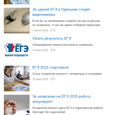
За сдачей ЕГЭ в Одинцово следят
видеокамеры
Если бы за чиновниками следили так как за детьми
на экзаменах, то мы бы давно победили коррупцию.
2
3 июня 2016
Узнать результаты ЕГЭ
Обнародовали первые результаты экзаменов.
5
3 июня 2015
ЕГЭ 2015 стартовали
Сезон экзаменов начался с литературы и географии.
5
25 мая 2015
За шпаргалки на ЕГЭ 2015 работу
аннулируют
На данный момент сдача ЕГЭ в Одинцовском районе
проходит без нарушений.