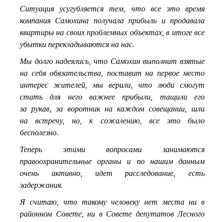
Ситуация усугубляется тем, что все это время
компания Самохина получала прибыль и продавала
квартиры на своих проблемных объектах, в итоге все
убытки перекладываются на нас.
Мы долго надеялись, что Самохин выполнит взятые
на себя обязательства, поставит на первое место
интерес жителей, мы верили, что люди смогут
стать для него важнее прибыли, тащили его
за рукав, за воротник на каждом совещании, шли
на встречу, но, к сожалению, все это было
бесполезно.
Теперь этими вопросами занимаются
правоохранительные органы и по нашим данным
очень активно, идет расследование, есть
задержания.
Я считаю, что такому человеку нет места ни в
районном Совете, ни в Совете депутатов Лесного