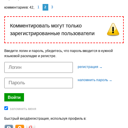
1
2
3
комментариев
42
Комментировать могут только
зарегистрированные пользователи
Введите логин и пароль, убедитесь, что пароль вводится в нужной
языковой раскладке и регистре.
регистрация →
напомнить пароль →
Быстрый вход/регистрация, используя профиль в: