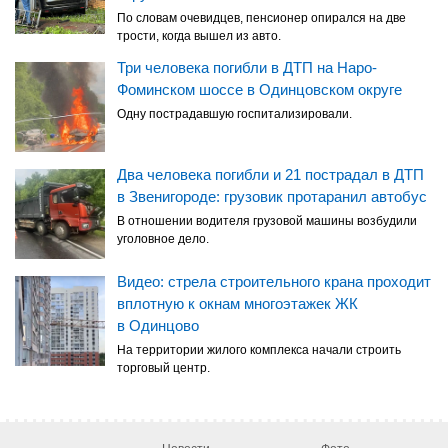
По словам очевидцев, пенсионер опирался на две
трости, когда вышел из авто.
Три человека погибли в ДТП на Наро-
Фоминском шоссе в Одинцовском округе
Одну пострадавшую госпитализировали.
Два человека погибли и 21 пострадал в ДТП
в Звенигороде: грузовик протаранил автобус
В отношении водителя грузовой машины возбудили
уголовное дело.
Видео: стрела строительного крана проходит
вплотную к окнам многоэтажек ЖК
в Одинцово
На территории жилого комплекса начали строить
торговый центр.