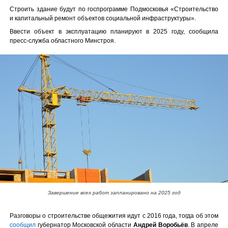
Строить здание будут по госпрограмме Подмосковья «Строительство
и капитальный ремонт объектов социальной инфраструктуры».
Ввести объект в эксплуатацию планируют в 2025 году, сообщила
пресс-служба областного Минстроя.
Завершение всех работ запланировано на 2025 год
Разговоры о строительстве общежития идут с 2016 года, тогда об этом
сообщил
губернатор Московской области
Андрей Воробьёв
. В апреле