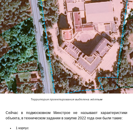
Территория проектирования выделена жёлтым
Сейчас в подмосковном Минстрое не называют характеристики
объекта, в техническом задании в закупке 2022 года они были такие:
1 корпус