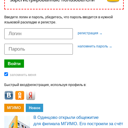
Введите логин и пароль, убедитесь, что пароль вводится в нужной
языковой раскладке и регистре.
регистрация →
напомнить пароль →
Быстрый вход/регистрация, используя профиль в:
МГИМО
Новое
В Одинцово открыли общежитие
для филиала МГИМО. Его построили за счёт