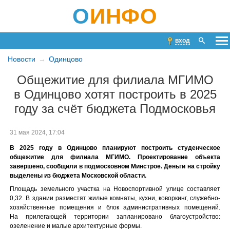
О
ИНФО
вход
Новости
Одинцово
Общежитие для филиала МГИМО
в Одинцово хотят построить в 2025
году за счёт бюджета Подмосковья
31 мая 2024, 17:04
В 2025 году в Одинцово планируют построить студенческое
общежитие для филиала МГИМО. Проектирование объекта
завершено, сообщили в подмосковном Минстрое. Деньги на стройку
выделены из бюджета Московской области.
Площадь земельного участка на Новоспортивной улице составляет
0,32. В здании разместят жилые комнаты, кухни, коворкинг, служебно-
хозяйственные помещения и блок административных помещений.
На прилегающей территории запланировано благоустройство:
озеленение и малые архитектурные формы.