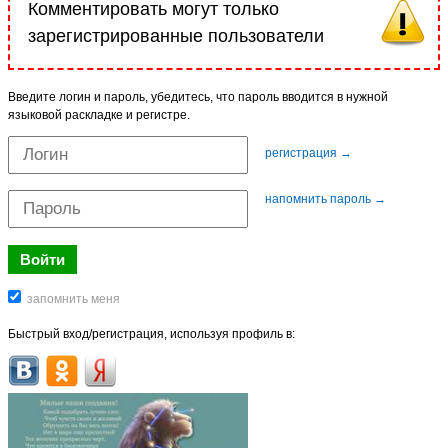
Комментировать могут только
зарегистрированные пользователи
Введите логин и пароль, убедитесь, что пароль вводится в нужной
языковой раскладке и регистре.
регистрация →
напомнить пароль →
Быстрый вход/регистрация, используя профиль в: