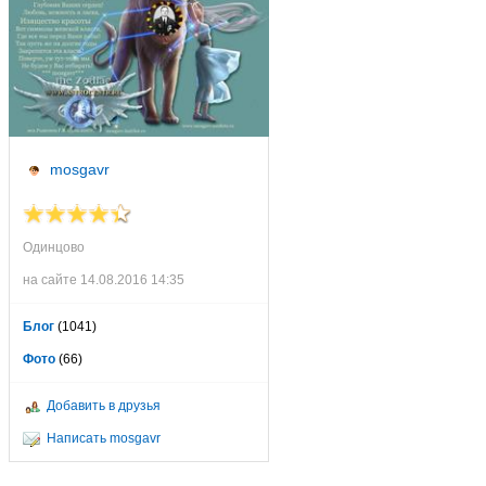
mosgavr
Одинцово
на сайте 14.08.2016 14:35
Блог
(1041)
Фото
(66)
Добавить в друзья
Написать mosgavr