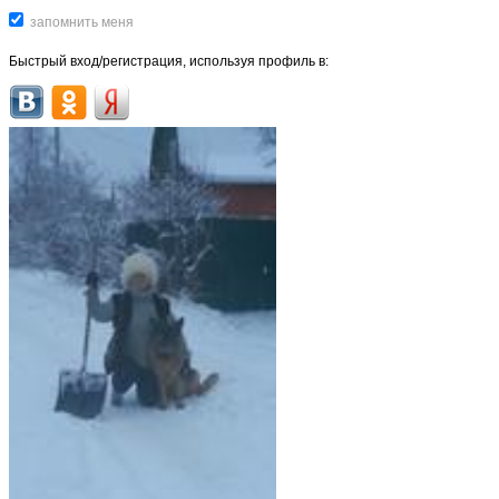
Быстрый вход/регистрация, используя профиль в: