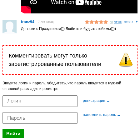
franz94
7 лет назад
лично
#
Девочки с Праздником))) Любите и будьте любимы))))
Комментировать могут только
зарегистрированные пользователи
Введите логин и пароль, убедитесь, что пароль вводится в нужной
языковой раскладке и регистре.
регистрация →
напомнить пароль →