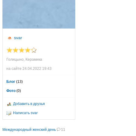
svar
Голицыно, Керамика
на сайте 24.04.2022 19:43
Блог
(13)
Фото
(0)
Добавить в друзья
Написать svar
Международный женский день
11