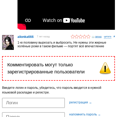
alionka666
7 лет назад
лично
#
1-ю половину вырезать и выбросить. Не нужны эти жирные
холёные рожи в таком фильме — портят всё впечатление
Комментировать могут только
зарегистрированные пользователи
Введите логин и пароль, убедитесь, что пароль вводится в нужной
языковой раскладке и регистре.
регистрация →
напомнить пароль →