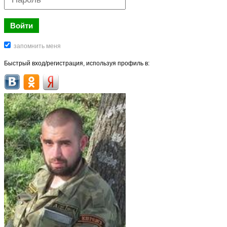
Быстрый вход/регистрация, используя профиль в: