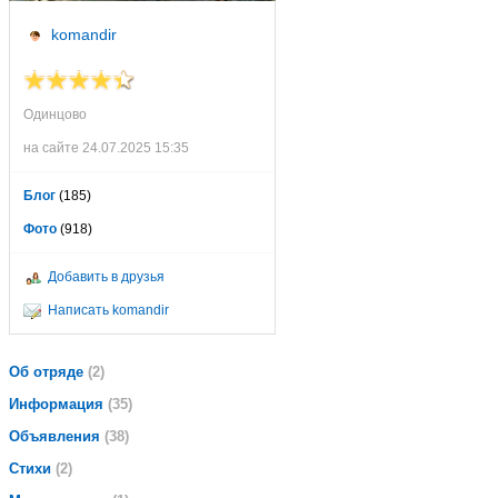
komandir
Одинцово
на сайте 24.07.2025 15:35
Блог
(185)
Фото
(918)
Добавить в друзья
Написать komandir
Об отряде
(2)
Информация
(35)
Объявления
(38)
Стихи
(2)