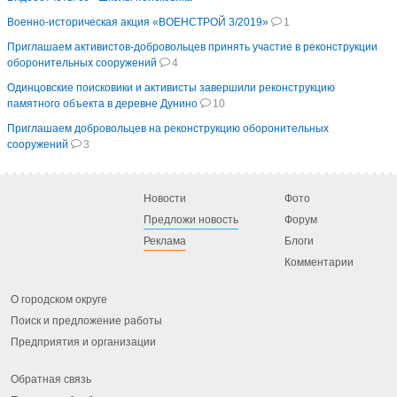
Военно-историческая акция «ВОЕНСТРОЙ 3/2019»
1
Приглашаем активистов-добровольцев принять участие в реконструкции
оборонительных сооружений
4
Одинцовские поисковики и активисты завершили реконструкцию
памятного объекта в деревне Дунино
10
Приглашаем добровольцев на реконструкцию оборонительных
сооружений
3
Новости
Фото
Предложи новость
Форум
Реклама
Блоги
Комментарии
О городском округе
Поиск и предложение работы
Предприятия и организации
Обратная связь