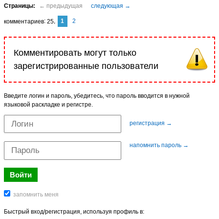
1
2
комментариев
25
Комментировать могут только
зарегистрированные пользователи
Введите логин и пароль, убедитесь, что пароль вводится в нужной
языковой раскладке и регистре.
регистрация →
напомнить пароль →
Быстрый вход/регистрация, используя профиль в: