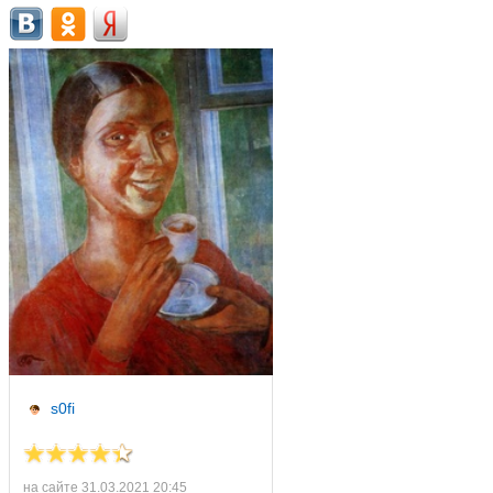
s0fi
на сайте 31.03.2021 20:45