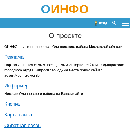
О
ИНФО
вход
О проекте
ОИНФО — интернет-портал Одинцовского района Московской области.
Реклама
Портал является самым посещаемым Интернет сайтом в Одинцовского
городского округа. Запроси свободные места прямо сейчас
advert@odintsovo.info
Информер
Новости Одинцовского района на Вашем сайте
Кнопка
Карта сайта
Обратная связь