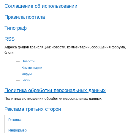
Соглашение об использовании
Правила портала
Типограф
RSS
Адреса фидов трансляции: новости, комментарии, сообщения форума,
блоги
Новости
Комментарии
Форум
Блоги
Политика обработки персональных данных
Политика в отношении обработки персональных данных
Реклама третьих сторон
Реклама
Информер