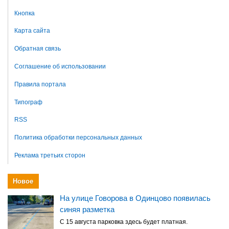
Кнопка
Карта сайта
Обратная связь
Соглашение об использовании
Правила портала
Типограф
RSS
Политика обработки персональных данных
Реклама третьих сторон
Новое
На улице Говорова в Одинцово появилась
синяя разметка
С 15 августа парковка здесь будет платная.