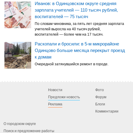
Иванов: в Одинцовском округе средняя
зарплата учителей — 110 тысяч рублей,
воспитателей — 75 тысяч
По словам чиновника, за пять лет средняя зарплата
учителей выросла на 40 тысяч рублей,
воспитателей — более чем на 17 тысяч.
Раскопали и бросили: в 5-м микрорайоне
Одинцово больше месяца перекрыт проезд
к домам
Очередной затянувшийся ремонт в городе.
Новости
Фото
Предложи новость
Форум
Реклама
Блоги
Комментарии
О городском округе
Поиск и предложение работы