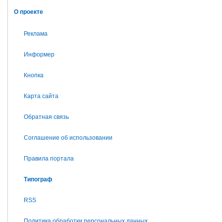
О проекте
Реклама
Информер
Кнопка
Карта сайта
Обратная связь
Соглашение об использовании
Правила портала
Типограф
RSS
Политика обработки персональных данных