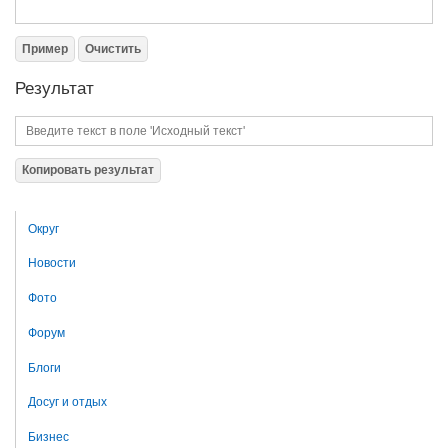
Пример
Очистить
Результат
Копировать результат
Округ
Новости
Фото
Форум
Блоги
Досуг и отдых
Бизнес