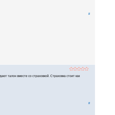
#
дают талон вместе со страховкой. Страховка стоит как
#