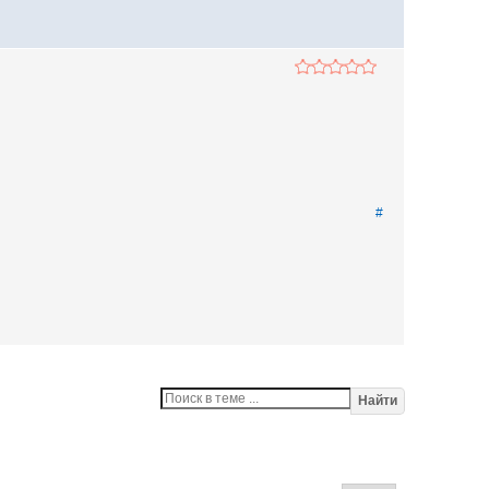
#
Найти