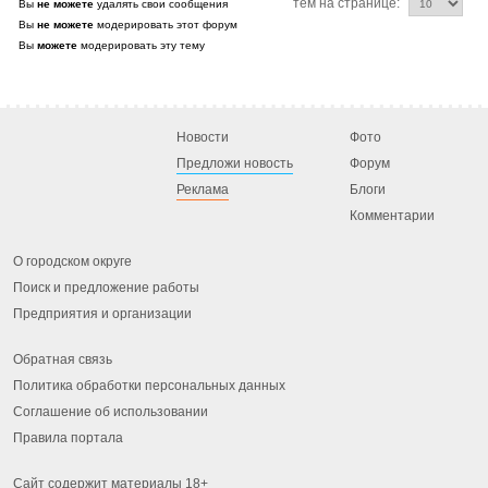
тем на странице:
Вы
не можете
удалять свои сообщения
Вы
не можете
модерировать этот форум
Вы
можете
модерировать эту тему
Новости
Фото
Предложи новость
Форум
Реклама
Блоги
Комментарии
О городском округе
Поиск и предложение работы
Предприятия и организации
Обратная связь
Политика обработки персональных данных
Соглашение об использовании
Правила портала