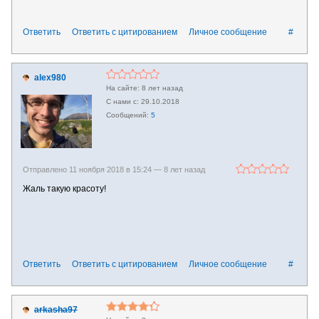
Ответить
Ответить с цитированием
Личное сообщение
#
alex980
8 лет назад
29.10.2018
5
Отправлено 11 ноября 2018 в 15:24 —
8 лет назад
Жаль такую красоту!
Ответить
Ответить с цитированием
Личное сообщение
#
arkasha97