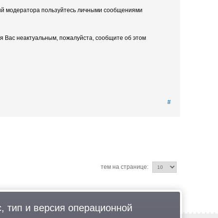
вий модератора пользуйтесь личными сообщениями
я Вас неактуальным, пожалуйста, сообщите об этом
#
тем на странице:
, тип и версия операционной